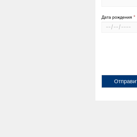
Дата рождения
*
Отправи