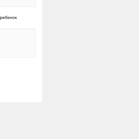
 ребенок